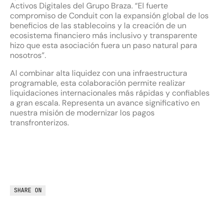
Activos Digitales del Grupo Braza. “El fuerte
compromiso de Conduit con la expansión global de los
beneficios de las stablecoins y la creación de un
ecosistema financiero más inclusivo y transparente
hizo que esta asociación fuera un paso natural para
nosotros”.
Al combinar alta liquidez con una infraestructura
programable, esta colaboración permite realizar
liquidaciones internacionales más rápidas y confiables
a gran escala. Representa un avance significativo en
nuestra misión de modernizar los pagos
transfronterizos.
SHARE ON