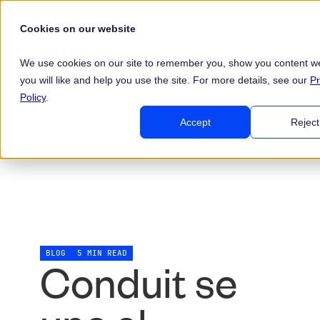
Cookies on our website
We use cookies on our site to remember you, show you content we
you will like and help you use the site. For more details, see our
Pr
Policy
.
Accept
Reject
BLOG
5 MIN READ
Conduit se