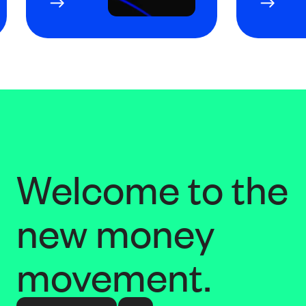
Welcome to the
new money
movement.