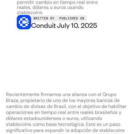
permitir cambio en tiempo real entre
reales, dólares o euros usando
stablecoins.
WRITTEN BY
PUBLISHED ON
Conduit
July 10, 2025
Recientemente firmamos una alianza con el Grupo
Braza, propietario de uno de los mayores bancos de
cambio de divisas de Brasil, con el objetivo de habilitar
operaciones en tiempo real entre reales brasileños y
dólares estadounidenses o euros, utilizando
stablecoins como base tecnológica. Este es un paso
significativo para expandir la adopción de stablecoins