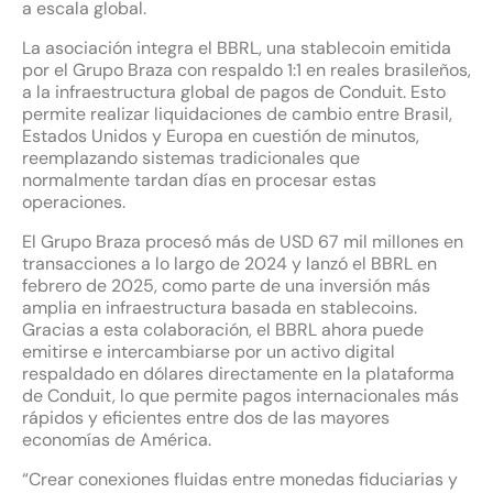
a escala global.
La asociación integra el BBRL, una stablecoin emitida
por el Grupo Braza con respaldo 1:1 en reales brasileños,
a la infraestructura global de pagos de Conduit. Esto
permite realizar liquidaciones de cambio entre Brasil,
Estados Unidos y Europa en cuestión de minutos,
reemplazando sistemas tradicionales que
normalmente tardan días en procesar estas
operaciones.
El Grupo Braza procesó más de USD 67 mil millones en
transacciones a lo largo de 2024 y lanzó el BBRL en
febrero de 2025, como parte de una inversión más
amplia en infraestructura basada en stablecoins.
Gracias a esta colaboración, el BBRL ahora puede
emitirse e intercambiarse por un activo digital
respaldado en dólares directamente en la plataforma
de Conduit, lo que permite pagos internacionales más
rápidos y eficientes entre dos de las mayores
economías de América.
“Crear conexiones fluidas entre monedas fiduciarias y