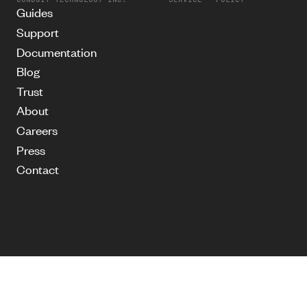
Guides
Support
Documentation
Blog
Trust
About
Careers
Press
Contact