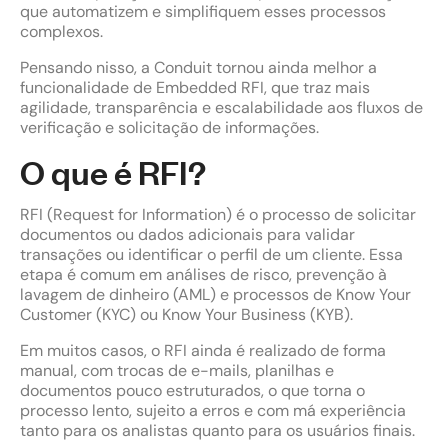
que automatizem e simplifiquem esses processos
complexos.
Pensando nisso, a Conduit tornou ainda melhor a
funcionalidade de Embedded RFI, que traz mais
agilidade, transparência e escalabilidade aos fluxos de
verificação e solicitação de informações.
O que é RFI?
RFI (Request for Information) é o processo de solicitar
documentos ou dados adicionais para validar
transações ou identificar o perfil de um cliente. Essa
etapa é comum em análises de risco, prevenção à
lavagem de dinheiro (AML) e processos de
Know Your
Customer
(KYC) ou
Know Your Business
(KYB).
Em muitos casos, o RFI ainda é realizado de forma
manual, com trocas de e-mails, planilhas e
documentos pouco estruturados, o que torna o
processo lento, sujeito a erros e com má experiência
tanto para os analistas quanto para os usuários finais.