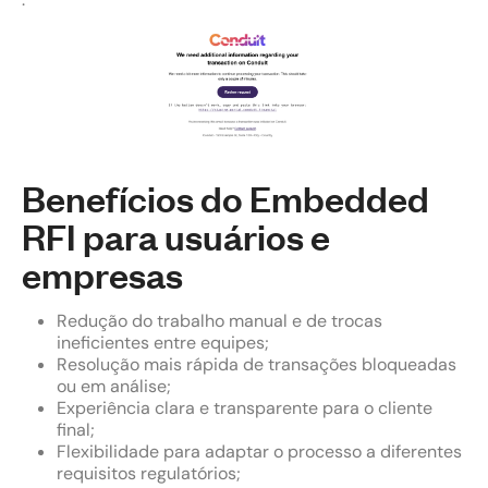
Benefícios do Embedded
RFI para usuários e
empresas
Redução do trabalho manual e de trocas
ineficientes entre equipes;
Resolução mais rápida de transações bloqueadas
ou em análise;
Experiência clara e transparente para o cliente
final;
Flexibilidade para adaptar o processo a diferentes
requisitos regulatórios;