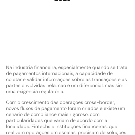
Na indústria financeira, especialmente quando se trata
de pagamentos internacionais, a capacidade de
coletar e validar informações sobre as transações e as
partes envolvidas nela, não é um diferencial, mas sim
uma exigência regulatória.
Com o crescimento das operações cross-border,
novos fluxos de pagamento foram criados e existe um
cenário de compliance mais rigoroso, com
particularidades que variam de acordo com a
localidade. Fintechs e instituições financeiras, que
realizam operações em escalas, precisam de soluções