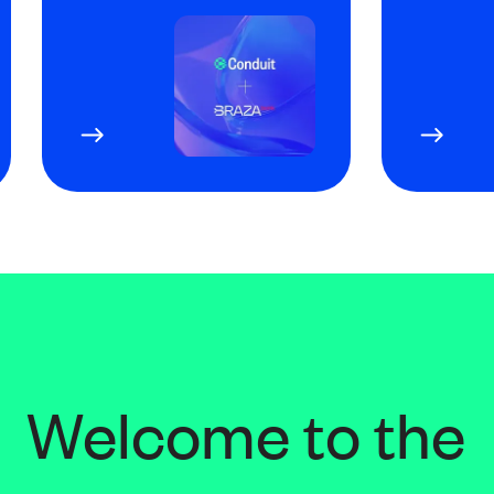
Welcome to the