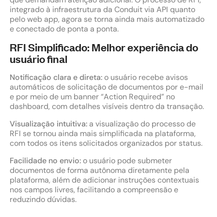
integrado à infraestrutura da Conduit via API quanto
pelo web app, agora se torna ainda mais automatizado
e conectado de ponta a ponta.
RFI Simplificado: Melhor experiência do
usuário final
Notificação clara e direta:
o usuário recebe avisos
automáticos de solicitação de documentos por e-mail
e por meio de um banner “Action Required” no
dashboard, com detalhes visíveis dentro da transação.
Visualização intuitiva:
a visualização do processo de
RFI se tornou ainda mais simplificada na plataforma,
com todos os itens solicitados organizados por status.
Facilidade no envio:
o usuário pode submeter
documentos de forma autônoma diretamente pela
plataforma, além de adicionar instruções contextuais
nos campos livres, facilitando a compreensão e
reduzindo dúvidas.
.