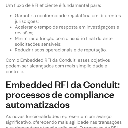
Um fluxo de RFI eficiente é fundamental para:
Garantir a conformidade regulatória em diferentes
jurisdições;
Acelerar o tempo de resposta em investigações e
revisões;
Minimizar a fricção com o usuário final durante
solicitações sensíveis;
Reduzir riscos operacionais e de reputação.
Com o Embedded RFI da Conduit, esses objetivos
podem ser alcançados com mais simplicidade e
controle.
Embedded RFI da Conduit:
processos de compliance
automatizados
As novas funcionalidades representam um avanço
significativo, oferecendo mais agilidade nas transações
que demandam atenção adicional. O processo de RFI,