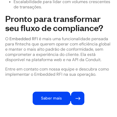
Escalabilidade para lidar com volumes crescentes
de transações.
Pronto para transformar
seu fluxo de compliance?
O
Embedded RFI
é mais uma funcionalidade pensada
para fintechs que querem operar com eficiência global
e manter o mais alto padrão de conformidade, sem
comprometer a experiência do cliente. Ela está
disponível na plataforma web e na API da Conduit.
Entre em contato com nossa equipe e descubra como
implementar o Embedded RFI na sua operação.
Saber mais