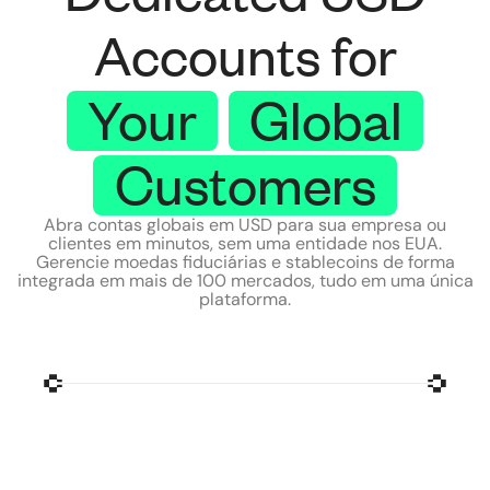
Accounts for
Your
Global
Customers
Abra contas globais em USD para sua empresa ou
clientes em minutos, sem uma entidade nos EUA.
Gerencie moedas fiduciárias e stablecoins de forma
integrada em mais de 100 mercados, tudo em uma única
plataforma.