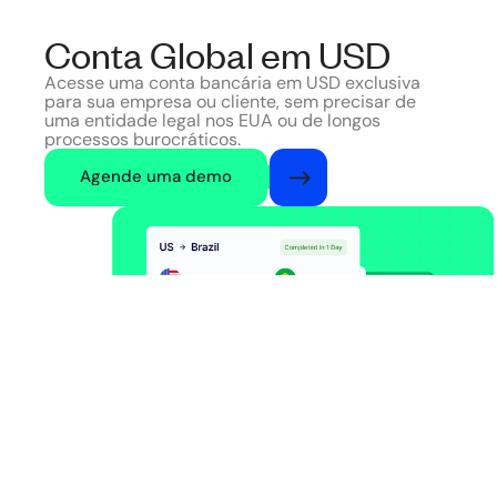
Conta Global em USD
Acesse uma conta bancária em USD exclusiva
para sua empresa ou cliente, sem precisar de
uma entidade legal nos EUA ou de longos
processos burocráticos.
Agende uma demo
US