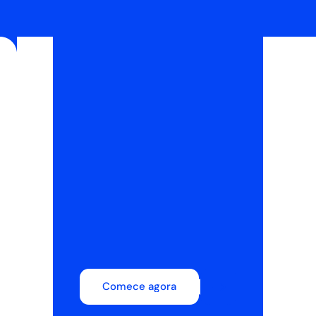
Comece agora