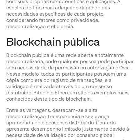
com suas próprias características e aplicações. A
escolha do tipo mais adequado depende das
necessidades específicas de cada projeto,
considerando fatores como privacidade,
descentralização e eficiência.
Blockchain pública
Blockchain pública é uma rede aberta e totalmente
descentralizada, onde qualquer pessoa pode participar
sem necessidade de permissão ou autorização prévia.
Nesse modelo, todos os participantes possuem uma
cópia completa do registro de transações, e a
validação é realizada através de um consenso
distribuído. Bitcoin e Ethereum são os exemplos mais
conhecidos deste tipo de blockchain.
Entre as vantagens, destacam-se a alta
descentralização, transparência e segurança
aprimorada pelo consenso distribuído. Contudo,
apresenta desempenho limitado justamente devido à
necessidade de validação por consenso global,