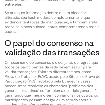
entre eles.
Se qualquer informação dentro de um bloco for
alterada, seu hash mudará completamente, o que
evidencia tentativas de manipulação, e também afeta
todos os blocos subsequentes, comprometendo toda a
cadeia.
O papel do consenso na
validação das transações
O mecanismo de consenso é o conjunto de regras que
todos os participantes da rede devem seguir para
validar transações. Existem diferentes tipos, como
Prova de Trabalho (PoW), usado pelo Bitcoin, e Prova de
Participação (PoS), adotado pela Ethereum. Esses
mecanismos resolvem os chamados "problema dos
generais bizantinos" ou “problema dos dois generais”,
garantindo que, mesmo sem confiar uns nos outros, os
participantes possam chegar a um acordo sobre a
validade das informações da transação.