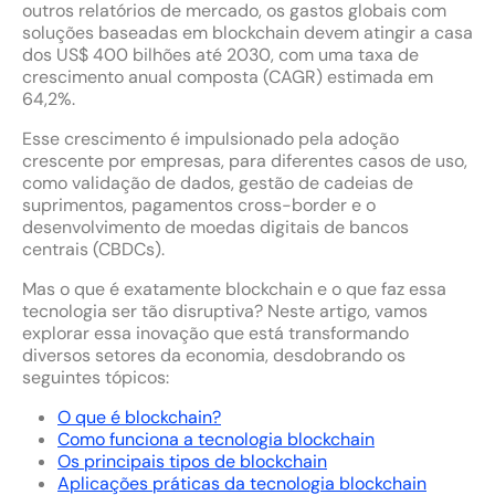
outros relatórios de mercado, os gastos globais com
soluções baseadas em blockchain devem atingir a casa
dos US$ 400 bilhões até 2030, com uma taxa de
crescimento anual composta (CAGR) estimada em
64,2%.
Esse crescimento é impulsionado pela adoção
crescente por empresas, para diferentes casos de uso,
como validação de dados, gestão de cadeias de
suprimentos, pagamentos cross-border e o
desenvolvimento de moedas digitais de bancos
centrais (CBDCs).
Mas o que é exatamente blockchain e o que faz essa
tecnologia ser tão disruptiva? Neste artigo, vamos
explorar essa inovação que está transformando
diversos setores da economia, desdobrando os
seguintes tópicos:
O que é blockchain?
Como funciona a tecnologia blockchain
Os principais tipos de blockchain
Aplicações práticas da tecnologia blockchain