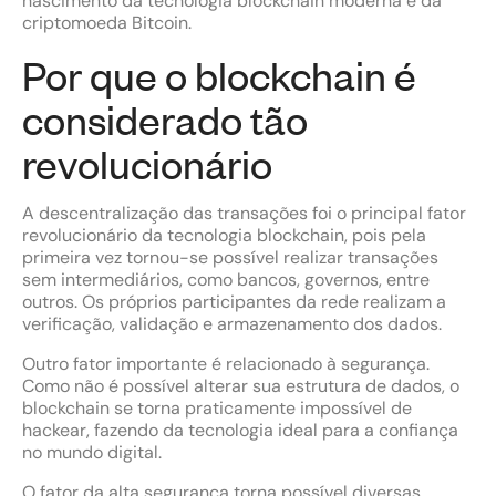
nascimento da tecnologia blockchain moderna e da
criptomoeda Bitcoin.
Por que o blockchain é
considerado tão
revolucionário
A descentralização das transações foi o principal fator
revolucionário da tecnologia blockchain, pois pela
primeira vez tornou-se possível realizar transações
sem intermediários, como bancos, governos, entre
outros. Os próprios participantes da rede realizam a
verificação, validação e armazenamento dos dados.
Outro fator importante é relacionado à segurança.
Como não é possível alterar sua estrutura de dados, o
blockchain se torna praticamente impossível de
hackear, fazendo da tecnologia ideal para a confiança
no mundo digital.
O fator da alta segurança torna possível diversas