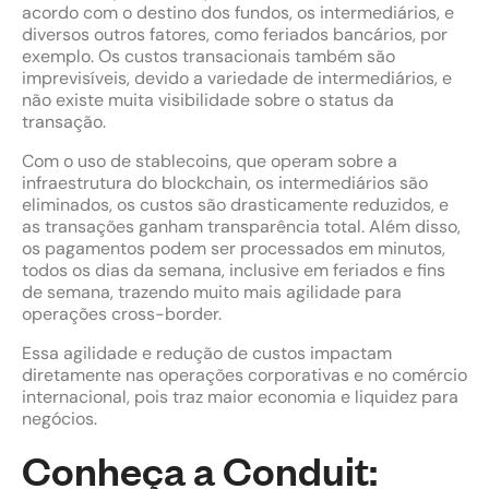
acordo com o destino dos fundos, os intermediários, e
diversos outros fatores, como feriados bancários, por
exemplo. Os custos transacionais também são
imprevisíveis, devido a variedade de intermediários, e
não existe muita visibilidade sobre o status da
transação.
Com o uso de stablecoins, que operam sobre a
infraestrutura do blockchain, os intermediários são
eliminados, os custos são drasticamente reduzidos, e
as transações ganham transparência total. Além disso,
os pagamentos podem ser processados em minutos,
todos os dias da semana, inclusive em feriados e fins
de semana, trazendo muito mais agilidade para
operações cross-border.
Essa agilidade e redução de custos impactam
diretamente nas operações corporativas e no comércio
internacional, pois traz maior economia e liquidez para
negócios.
Conheça a Conduit: