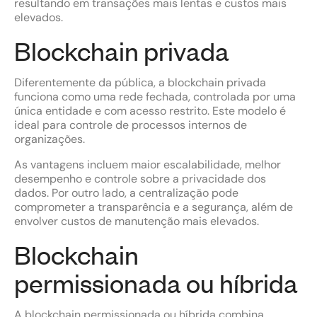
resultando em transações mais lentas e custos mais
elevados.
Blockchain privada
Diferentemente da pública, a blockchain privada
funciona como uma rede fechada, controlada por uma
única entidade e com acesso restrito. Este modelo é
ideal para controle de processos internos de
organizações.
As vantagens incluem maior escalabilidade, melhor
desempenho e controle sobre a privacidade dos
dados. Por outro lado, a centralização pode
comprometer a transparência e a segurança, além de
envolver custos de manutenção mais elevados.
Blockchain
permissionada ou híbrida
A blockchain permissionada ou híbrida combina