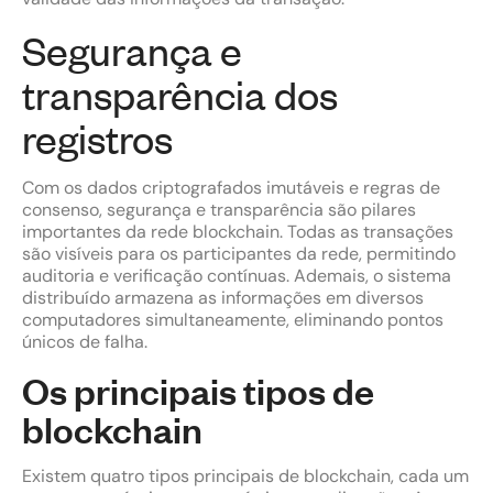
Segurança e
transparência dos
registros
Com os dados criptografados imutáveis e regras de
consenso, segurança e transparência são pilares
importantes da rede blockchain. Todas as transações
são visíveis para os participantes da rede, permitindo
auditoria e verificação contínuas. Ademais, o sistema
distribuído armazena as informações em diversos
computadores simultaneamente, eliminando pontos
únicos de falha.
Os principais tipos de
blockchain
Existem quatro tipos principais de blockchain, cada um