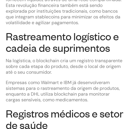
Esta revolução financeira também está sendo
explorada por instituições tradicionais, como bancos
que integram stablecoins para minimizar os efeitos da
volatilidade e agilizar pagamentos.
Rastreamento logístico e
cadeia de suprimentos
Na logística, o blockchain cria um registro transparente
sobre cada etapa do produto, desde o local de origem
até o seu consumidor.
Empresas como Walmart e IBM já desenvolveram
sistemas para o rastreamento da origem de produtos,
enquanto a DHL utiliza blockchain para monitorar
cargas sensíveis, como medicamentos.
Registros médicos e setor
de saúde