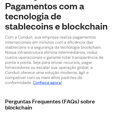
Pagamentos com a
tecnologia de
stablecoins e blockchain
Com a Conduit, sua empresa realiza pagamentos
internacionais em minutos com a eficiência das
stablecoins e a segurança da tecnologia blockchain.
Nossa infraestrutura elimina intermediários, reduz
custos operacionais e garante total transparência de
ponta a ponta. Seja para enviar recursos, pagar
fornecedores ou escalar sua operação global, a
Conduit oferece uma solução moderna, ágil e
compatível com os mais altos padrões de
conformidade.
Conheça agora!
Perguntas Frequentes (FAQs) sobre
blockchain