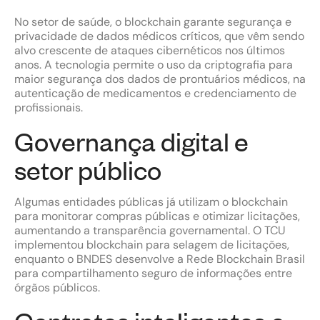
No setor de saúde, o blockchain garante segurança e
privacidade de dados médicos críticos, que vêm sendo
alvo crescente de ataques cibernéticos nos últimos
anos. A tecnologia permite o uso da criptografia para
maior segurança dos dados de prontuários médicos, na
autenticação de medicamentos e credenciamento de
profissionais.
Governança digital e
setor público
Algumas entidades públicas já utilizam o blockchain
para monitorar compras públicas e otimizar licitações,
aumentando a transparência governamental. O TCU
implementou blockchain para selagem de licitações,
enquanto o BNDES desenvolve a Rede Blockchain Brasil
para compartilhamento seguro de informações entre
órgãos públicos.