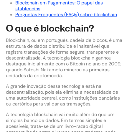
Blockchain em Pagamentos: O papel das
stablecoins
Perguntas Frequentes (FAQs) sobre blockchain
O que é blockchain?
Blockchain, ou em português, cadeia de blocos, é uma
estrutura de dados distribuída e inalterável que
registra transações de forma segura, transparente e
descentralizada. A tecnologia blockchain ganhou
destaque inicialmente com o Bitcoin no ano de 2009,
quando Satoshi Nakamoto minerou as primeiras
unidades da criptomoeda.
A grande inovação dessa tecnologia está na
descentralização, pois ela elimina a necessidade de
uma autoridade central, como instituições bancárias
ou cartórios para validar as transações.
A tecnologia blockchain vai muito além do que um
simples banco de dados. Em termos simples e
acessíveis, trata-se de um livro-razão digital