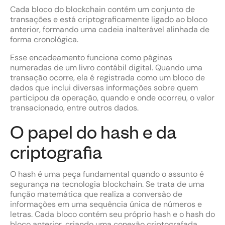
Cada bloco do blockchain contém um conjunto de
transações e está criptograficamente ligado ao bloco
anterior, formando uma cadeia inalterável alinhada de
forma cronológica.
Esse encadeamento funciona como páginas
numeradas de um livro contábil digital. Quando uma
transação ocorre, ela é registrada como um bloco de
dados que inclui diversas informações sobre quem
participou da operação, quando e onde ocorreu, o valor
transacionado, entre outros dados.
O papel do hash e da
criptografia
O hash é uma peça fundamental quando o assunto é
segurança na tecnologia blockchain. Se trata de uma
função matemática que realiza a conversão de
informações em uma sequência única de números e
letras. Cada bloco contém seu próprio hash e o hash do
bloco anterior, criando uma conexão criptografada