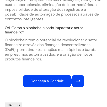
custos operacionais, eliminação de intermediários, a
impossibilidade de alteração dos registros e a
possibilidade de automação de processos através de
contratos inteligentes.
Q4. Como o blockchain pode impactar o setor
financeiro?
O blockchain tem o potencial de revolucionar o setor
financeiro através das finanças descentralizadas
(DeFi), permitindo transações mais rápidas e baratas,
empréstimos automatizados, e a criação de novos
produtos financeiros.
Conheça a Conduit
SHARE ON