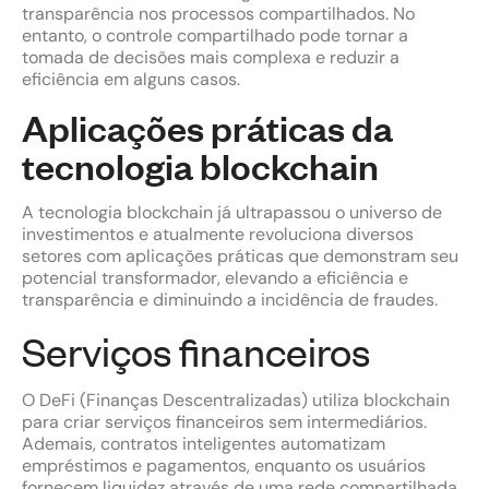
transparência nos processos compartilhados. No
entanto, o controle compartilhado pode tornar a
tomada de decisões mais complexa e reduzir a
eficiência em alguns casos.
Aplicações práticas da
tecnologia blockchain
A tecnologia blockchain já ultrapassou o universo de
investimentos e atualmente revoluciona diversos
setores com aplicações práticas que demonstram seu
potencial transformador, elevando a eficiência e
transparência e diminuindo a incidência de fraudes.
Serviços financeiros
O DeFi (Finanças Descentralizadas) utiliza blockchain
para criar serviços financeiros sem intermediários.
Ademais, contratos inteligentes automatizam
empréstimos e pagamentos, enquanto os usuários
fornecem liquidez através de uma rede compartilhada.