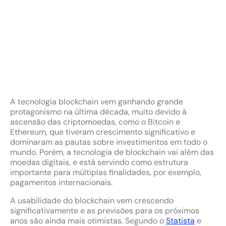
A tecnologia blockchain vem ganhando grande
protagonismo na última década, muito devido à
ascensão das criptomoedas, como o Bitcoin e
Ethereum, que tiveram crescimento significativo e
dominaram as pautas sobre investimentos em todo o
mundo. Porém, a tecnologia de blockchain vai além das
moedas digitais, e está servindo como estrutura
importante para múltiplas finalidades, por exemplo,
pagamentos internacionais.
A usabilidade do blockchain vem crescendo
significativamente e as previsões para os próximos
anos são ainda mais otimistas. Segundo o
Statista
e