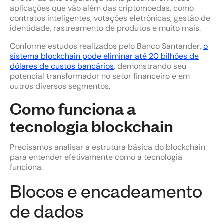
aplicações que vão além das criptomoedas, como
contratos inteligentes, votações eletrônicas, gestão de
identidade, rastreamento de produtos e muito mais.
Conforme estudos realizados pelo Banco Santander,
o
sistema blockchain pode eliminar até 20 bilhões de
dólares de custos bancários
, demonstrando seu
potencial transformador no setor financeiro e em
outros diversos segmentos.
Como funciona a
tecnologia blockchain
Precisamos analisar a estrutura básica do blockchain
para entender efetivamente como a tecnologia
funciona.
Blocos e encadeamento
de dados