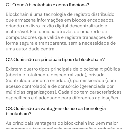
Q1. O que é blockchain e como funciona?
Blockchain é uma tecnologia de registro distribuído
que armazena informações em blocos encadeados,
criando um livro-razão digital descentralizado e
inalterável. Ela funciona através de uma rede de
computadores que valida e registra transações de
forma segura e transparente, sem a necessidade de
uma autoridade central.
Q2. Quais são os principais tipos de blockchain?
Existem quatro tipos principais de blockchain: pública
(aberta e totalmente descentralizada), privada
(controlada por uma entidade), permissionada (com
acesso controlado) e de consórcio (gerenciada por
múltiplas organizações). Cada tipo tem características
específicas e é adequado para diferentes aplicações.
Q3. Quais são as vantagens do uso da tecnologia
blockchain?
As principais vantagens do blockchain incluem maior
segurança e transparência nas transações, redução de