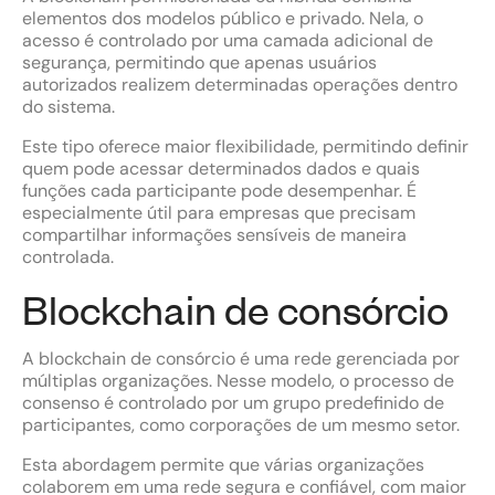
elementos dos modelos público e privado. Nela, o
acesso é controlado por uma camada adicional de
segurança, permitindo que apenas usuários
autorizados realizem determinadas operações dentro
do sistema.
Este tipo oferece maior flexibilidade, permitindo definir
quem pode acessar determinados dados e quais
funções cada participante pode desempenhar. É
especialmente útil para empresas que precisam
compartilhar informações sensíveis de maneira
controlada.
Blockchain de consórcio
A blockchain de consórcio é uma rede gerenciada por
múltiplas organizações. Nesse modelo, o processo de
consenso é controlado por um grupo predefinido de
participantes, como corporações de um mesmo setor.
Esta abordagem permite que várias organizações
colaborem em uma rede segura e confiável, com maior