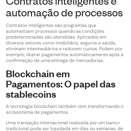
Contratos inteligentes e
automação de processos
Contratos inteligentes são programas que
automatizam processos quando as condições
predeterminadas são atendidas. Aplicados em
diversos setores como imobiliário, seguros e saúde,
eliminam intermediários e reduzem custos. Podem por
exemplo, liberar pagamentos automaticamente após a
confirmação de uma entrega de mercadorias.
Blockchain em
Pagamentos: O papel das
stablecoins
A tecnologia blockchain também vem transformando o
ecossistema de pagamentos.
Uma transação internacional realizada por um banco
tradicional pode ser liquidada em dias ou semanas, de